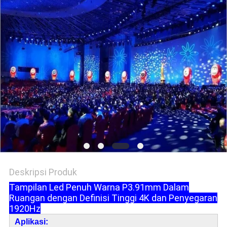
Deskripsi Produk
Tampilan Led Penuh Warna P3.91mm Dalam
Ruangan dengan
Definisi Tinggi 4K dan Penyegaran
1920Hz
Aplikasi: