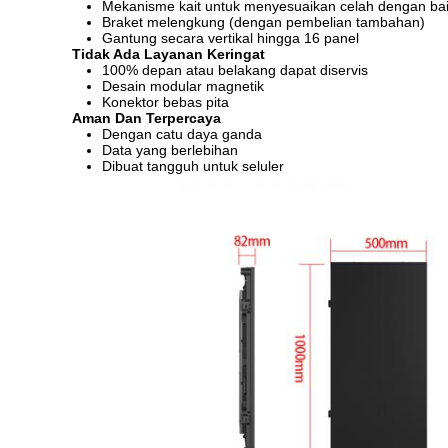
Mekanisme kait untuk menyesuaikan celah dengan ba
Braket melengkung (dengan pembelian tambahan)
Gantung secara vertikal hingga 16 panel
Tidak Ada Layanan Keringat
100% depan atau belakang dapat diservis
Desain modular magnetik
Konektor bebas pita
Aman Dan Terpercaya
Dengan catu daya ganda
Data yang berlebihan
Dibuat tangguh untuk seluler