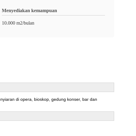
Menyediakan kemampuan
10.000 m2/bulan
yiaran di opera, bioskop, gedung konser, bar dan