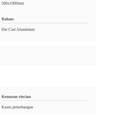
500x1000mm
Bahan:
Die Cast Aluminium
Kemasan rincian
Kasus penerbangan