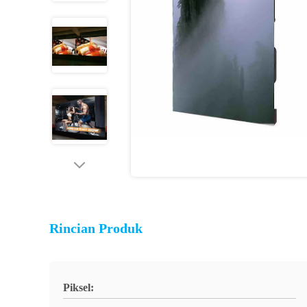
Rincian Produk
Piksel: