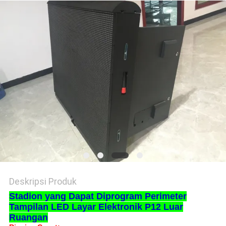
Deskripsi Produk
Stadion yang Dapat Diprogram Perimeter
Tampilan LED Layar Elektronik P12 Luar
Ruangan