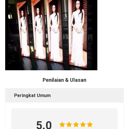
Penilaian & Ulasan
Peringkat Umum
5.0