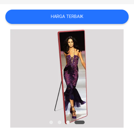
KEBIJAKAN
HARGA TERBAIK
PRIBADI