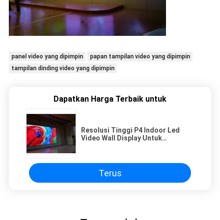
panel video yang dipimpin
papan tampilan video yang dipimpin
tampilan dinding video yang dipimpin
Dapatkan Harga Terbaik untuk
Resolusi Tinggi P4 Indoor Led
Video Wall Display Untuk
Panggung / Klub Malam
Terus