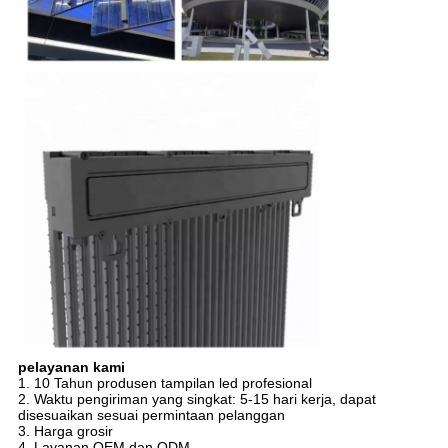
pelayanan kami
1. 10 Tahun produsen tampilan led profesional
2. Waktu pengiriman yang singkat: 5-15 hari kerja, dapat
disesuaikan sesuai permintaan pelanggan
3. Harga grosir
4. Layanan OEM dan ODM