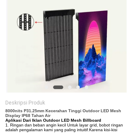
Deskripsi Produk
8000nits P31.25mm Kecerahan Tinggi Outdoor LED Mesh
Display IP68 Tahan Air
Aplikasi
Dari
Iklan Outdoor LED Mesh Billboard
1. Ringan dan beban angin kecil Untuk layar grid, bobot ringan
adalah pengalaman kami yang paling intuitif.Karena kisi-kisi