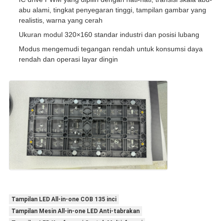
abu alami, tingkat penyegaran tinggi, tampilan gambar yang
realistis, warna yang cerah
Ukuran modul 320×160 standar industri dan posisi lubang
Modus mengemudi tegangan rendah untuk konsumsi daya
rendah dan operasi layar dingin
Tampilan LED All-in-one COB 135 inci
Tampilan Mesin All-in-one LED Anti-tabrakan