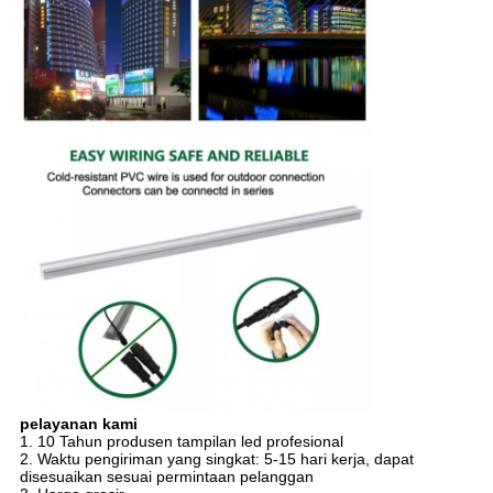
pelayanan kami
1. 10 Tahun produsen tampilan led profesional
2. Waktu pengiriman yang singkat: 5-15 hari kerja, dapat
disesuaikan sesuai permintaan pelanggan