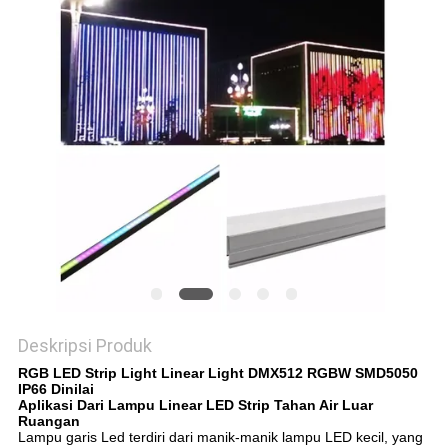
Deskripsi Produk
RGB LED Strip Light Linear Light DMX512 RGBW SMD5050
IP66 Dinilai
Aplikasi
Dari
Lampu Linear LED Strip Tahan Air Luar
Ruangan
Lampu garis Led terdiri dari manik-manik lampu LED kecil, yang