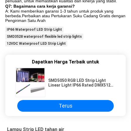
penuaan, untuk memastikan kualitas dan kinerja yang stabil.
Q7: Bagaimana cara kerja garansi?
A: Kami memberikan garansi 1-3 tahun untuk produk yang
berbeda.Perbaikan atau Pertukaran Suku Cadang Gratis dengan
Pengiriman Satu Arah
IP66 Waterproof LED Strip Light
SMD3528 waterproof flexible led strip lights
12VDC Waterproof LED Strip Light
Dapatkan Harga Terbaik untuk
SMD5050 RGB LED Strip Light
Linear Light IP66 Rated DMX512
Control
Terus
Lampu Strip LED tahan air