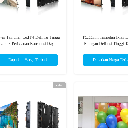
yar Tampilan Led P4 Definisi Tinggi
P5.33mm Tampilan Iklan 
Untuk Periklanan Konsumsi Daya
Ruangan Definisi Tinggi T
Rendah
Dapatkan Harga Terbaik
Dapatkan Harga Terb
video