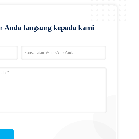
n Anda langsung kepada kami