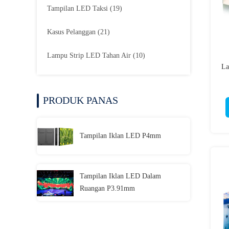
Tampilan LED Taksi
(19)
Kasus Pelanggan
(21)
Lampu Strip LED Tahan Air
(10)
La
PRODUK PANAS
Tampilan Iklan LED P4mm
Tampilan Iklan LED Dalam
Ruangan P3.91mm