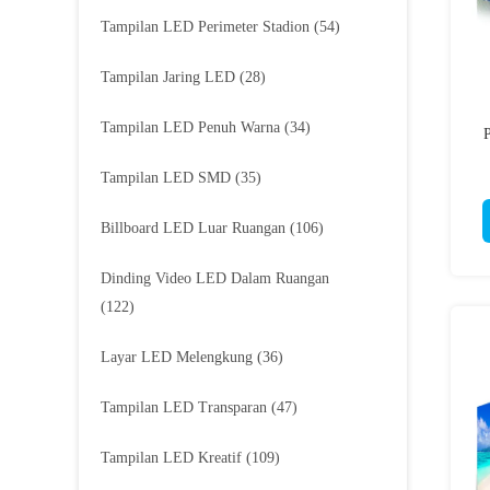
Tampilan LED Perimeter Stadion
(54)
Tampilan Jaring LED
(28)
Tampilan LED Penuh Warna
(34)
Tampilan LED SMD
(35)
Billboard LED Luar Ruangan
(106)
Dinding Video LED Dalam Ruangan
(122)
Layar LED Melengkung
(36)
Tampilan LED Transparan
(47)
Tampilan LED Kreatif
(109)