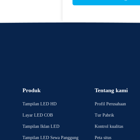
Produk
Tentang kami
Tampilan LED HD
Profil Perusahaan
Layar LED COB
Tur Pabrik
Tampilan Iklan LED
Kontrol kualitas
Tampilan LED Sewa Panggung
Peta situs