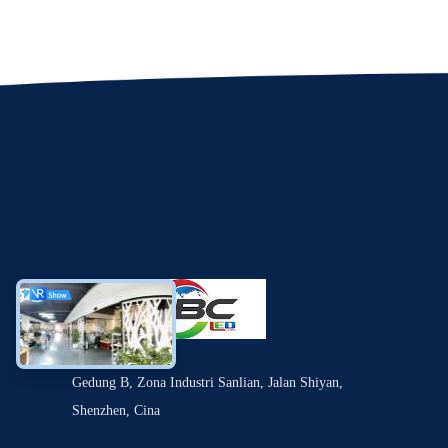
Gedung B, Zona Industri Sanlian, Jalan Shiyan,
Shenzhen, Cina