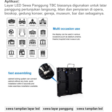
Aplikasi:
Layar LED Sewa Panggung TBC biasanya digunakan untuk latar
panggung pertunjukan langsung, iklan dan penyiaran di opera,
bioskop, gedung konser, gereja, museum, bar dan sebagainya.
sewa tampilan layar led
sewa layar panggung
sewa tampilan led