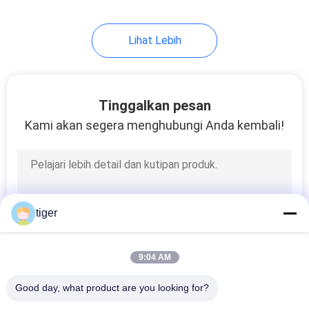
Lihat Lebih
Tinggalkan pesan
Kami akan segera menghubungi Anda kembali!
tiger
9:04 AM
Good day, what product are you looking for?