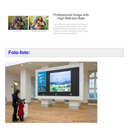
Foto-foto: