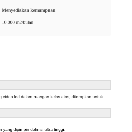
Menyediakan kemampuan
10.000 m2/bulan
g video led dalam ruangan kelas atas, diterapkan untuk
ang dipimpin definisi ultra tinggi.