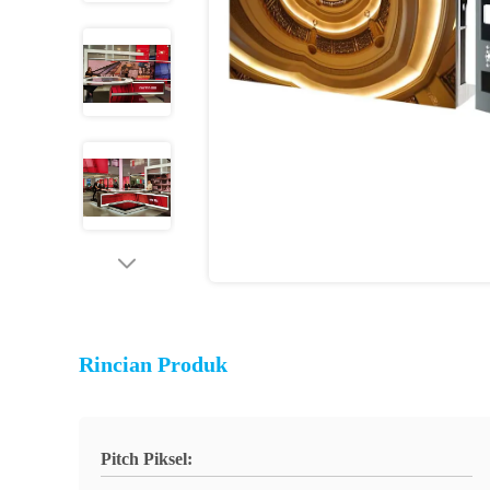
Rincian Produk
Pitch Piksel: