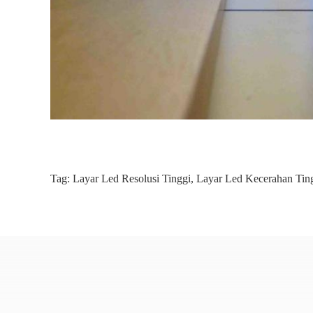
Tag:
Layar Led Resolusi Tinggi
,
Layar Led Kecerahan Tin