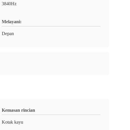
3840Hz
Melayani:
Depan
Kemasan rincian
Kotak kayu