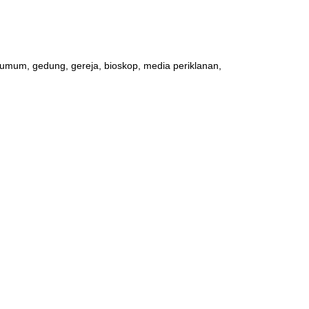
 umum, gedung, gereja, bioskop, media periklanan,