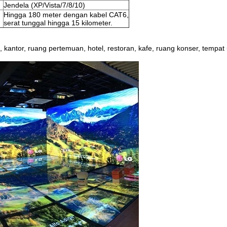
Jendela (XP/Vista/7/8/10)
Hingga 180 meter dengan kabel CAT6,
serat tunggal hingga 15 kilometer.
kantor, ruang pertemuan, hotel, restoran, kafe, ruang konser, tempat