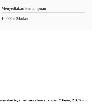
Menyediakan kemampuan
10.000 m2/bulan
mm dan layar led sewa luar ruangan: 2.6mm, 2.976mm,