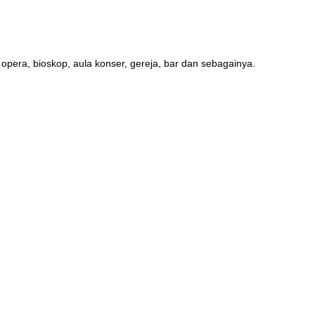
opera, bioskop, aula konser, gereja, bar dan sebagainya.