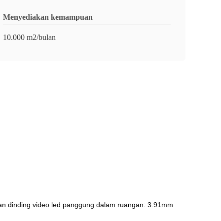
Menyediakan kemampuan
10.000 m2/bulan
an dinding video led panggung dalam ruangan: 3.91mm