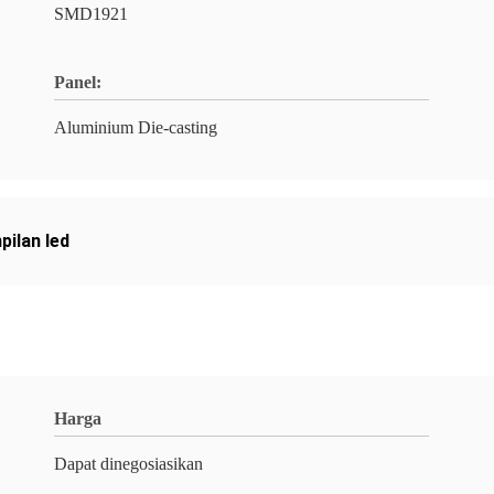
SMD1921
Panel:
Aluminium Die-casting
pilan led
Harga
Dapat dinegosiasikan