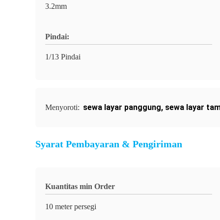
3.2mm
Pindai:
1/13 Pindai
sewa layar panggung
,
sewa layar tam
Menyoroti:
Syarat Pembayaran & Pengiriman
Kuantitas min Order
10 meter persegi