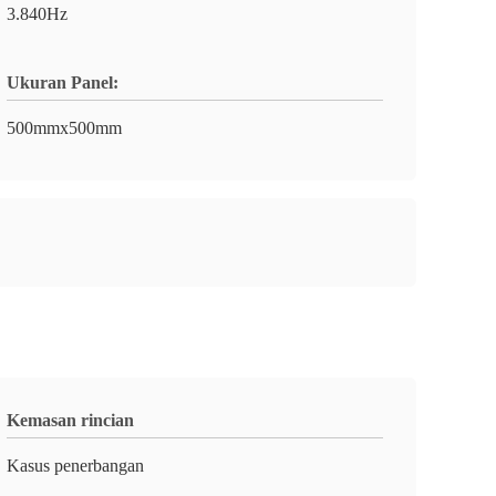
3.840Hz
Ukuran Panel:
500mmx500mm
Kemasan rincian
Kasus penerbangan