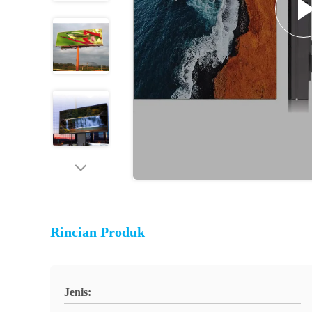
Rincian Produk
Jenis: