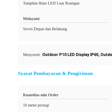
Tampilan Iklan LED Luar Ruangan
Melayani:
Servis Depan dan Belakang
Outdoor P10 LED Display IP65
,
Outdo
Menyoroti:
Syarat Pembayaran & Pengiriman
Kuantitas min Order
10 meter persegi